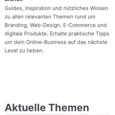
Guides, Inspiration und nützliches Wissen
zu allen relevanten Themen rund um
Branding, Web-Design, E-Commerce und
digitale Produkte. Erhalte praktische Tipps
um dein Online-Business auf das nächste
Level zu heben.
Aktuelle Themen