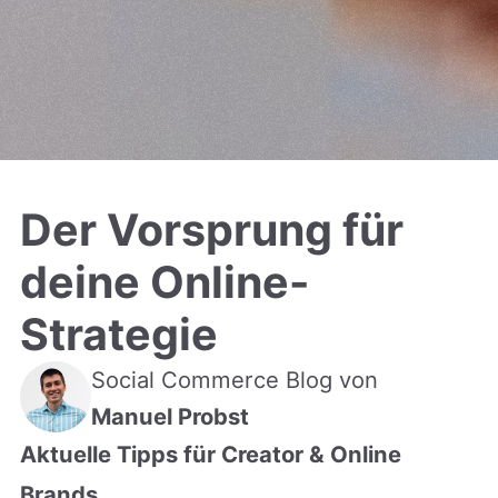
Der Vorsprung für
deine Online-
Strategie
Social Commerce Blog von
Manuel Probst
Aktuelle Tipps für Creator & Online
Brands