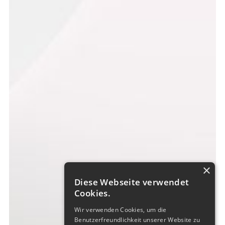
×
Diese Webseite verwendet
Cookies.
Wir verwenden Cookies, um die
Benutzerfreundlichkeit unserer Website zu